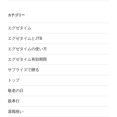
カテゴリー
エグゼタイム
エグゼタイムとJTB
エグゼタイムの使い方
エグゼタイム有効期限
サプライズで贈る
トップ
敬老の日
親孝行
退職祝い