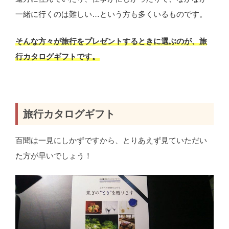
一緒に行くのは難しい…という方も多くいるものです。
そんな方々が旅行をプレゼントするときに選ぶのが、旅
行カタログギフトです。
旅行カタログギフト
百聞は一見にしかずですから、とりあえず見ていただい
た方が早いでしょう！