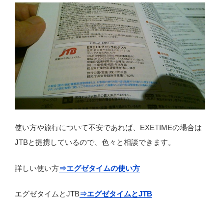
使い方や旅行について不安であれば、EXETIMEの場合は
JTBと提携しているので、色々と相談できます。
詳しい使い方
⇒エグゼタイムの使い方
エグゼタイムとJTB
⇒エグゼタイムとJTB