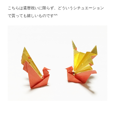
こちらは還暦祝いに限らず、どういうシチュエーション
で貰っても嬉しいものです^^