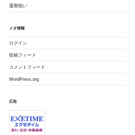
還暦祝い
メタ情報
ログイン
投稿フィード
コメントフィード
WordPress.org
広告