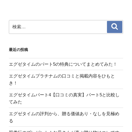
検
検
索
索:
最近の投稿
エグゼタイムのパート5の特典についてまとめてみた！
エグゼタイムプラチナムの口コミと掲載内容をひもと
き！
エグゼタイムパート4【口コミの真実】パート5と比較し
てみた
エグゼタイムの評判から、贈る価値あり・なしを見極め
る