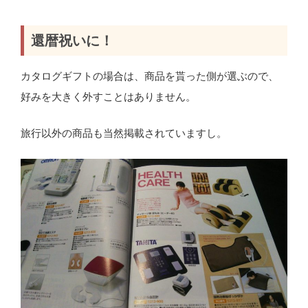
還暦祝いに！
カタログギフトの場合は、商品を貰った側が選ぶので、
好みを大きく外すことはありません。
旅行以外の商品も当然掲載されていますし。