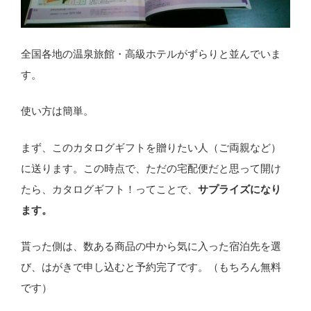
全国各地の温泉旅館・高級ホテルがずらりと並んでいま
す。
使い方は簡単。
まず、このカタログギフトを贈りたい人（ご両親など）
に送ります。この時点で、ただの宅配便だと思って開け
たら、カタログギフト！ってことで、
サプライズになり
ます。
貰った側は、数ある商品の中から気に入った宿泊先を選
び、はがきで申し込むと予約完了です。（もちろん無料
です）