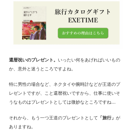
還暦祝いのプレゼント。
いったい何をあげればいいもの
か、意外と迷うところですよね。
特に男性の場合など、ネクタイや腕時計などが王道のプ
レゼントですが、こと還暦祝いですから、仕事に使いそ
うなものはプレゼントとしては微妙なところですね…
それから、もう一つ王道のプレゼントとして
「旅行」
が
ありますね。