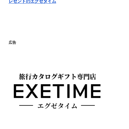
レゼントのエグゼタイム
広告