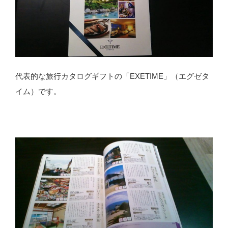
代表的な旅行カタログギフトの「EXETIME」（エグゼタ
イム）です。