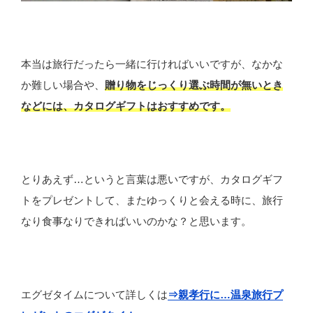
本当は旅行だったら一緒に行ければいいですが、なかな
か難しい場合や、
贈り物をじっくり選ぶ時間が無いとき
などには、カタログギフトはおすすめです。
とりあえず…というと言葉は悪いですが、カタログギフ
トをプレゼントして、またゆっくりと会える時に、旅行
なり食事なりできればいいのかな？と思います。
エグゼタイムについて詳しくは
⇒親孝行に…温泉旅行プ