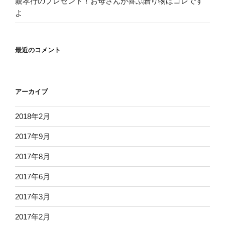
親孝行のプレゼント！お母さんが喜ぶ贈り物はコレです
よ
最近のコメント
アーカイブ
2018年2月
2017年9月
2017年8月
2017年6月
2017年3月
2017年2月