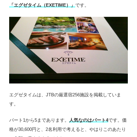
「エグゼタイム（EXETIME）」
です。
エグゼタイムは、JTBの厳選宿256施設を掲載していま
す。
パート1から5まであります。
人気なのはパート4
です。価
格が30,600円と、2名利用で考えると、やはりこのあたり