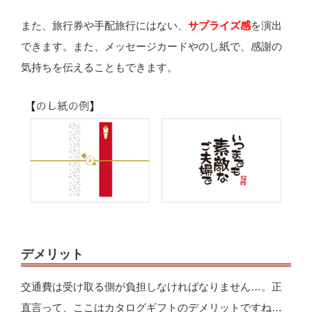
また、旅行券や手配旅行にはない、
サプライズ感
を演出
できます。また、メッセージカードやのし紙で、感謝の
気持ちを伝えることもできます。
デメリット
交通費は受け取る側が負担しなければなりません…。正
直言って、ここはカタログギフトのデメリットですね…