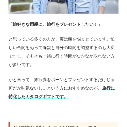
「旅好きな両親に、旅行をプレゼントしたい！」
と思っている多くの方が、実は頭を悩ませています。忙
しい合間をぬって両親と自分の時間を調整するのも大変
ですし、そもそも一緒に行く時間がなかなか取れない方
が多いです。
かと言って、旅行券をポーンとプレゼントするだけじゃ
何だか味気ないし…という方におすすめなのが、
旅行に
特化したカタログギフトです。