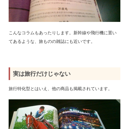
こんなコラムもあったりします。新幹線や飛行機に置い
てあるような、旅ものの雑誌にも近いです。
実は旅行だけじゃない
旅行特化型とはいえ、他の商品も掲載されています。