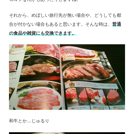
それから、めぼしい旅行先が無い場合や、どうしても都
合が付かない場合もあると思います。そんな時は、
普通
の食品や雑貨にも交換できます。
和牛とか…じゅるり