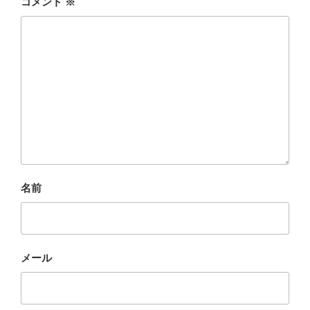
コメント
※
名前
メール