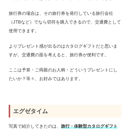
旅行券の場合は、その旅行券を発行している旅行会社
（JTBなど）でなら切符を購入できるので、交通費として
使用できます。
よりプレゼント感が出るのはカタログギフトだと思いま
すが、交通費の面を考えると、旅行券が便利です。
ここは予算・ご両親のお人柄・どういうプレゼントにし
たいか？等々、お好みではあります。
エグゼタイム
写真で紹介してきたのは、
旅行・体験型カタログギフト