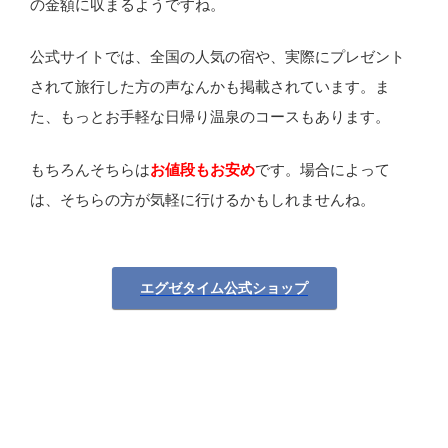
の金額に収まるようですね。
公式サイトでは、全国の人気の宿や、実際にプレゼント
されて旅行した方の声なんかも掲載されています。ま
た、もっとお手軽な日帰り温泉のコースもあります。
もちろんそちらは
お値段もお安め
です。場合によって
は、そちらの方が気軽に行けるかもしれませんね。
エグゼタイム公式ショップ