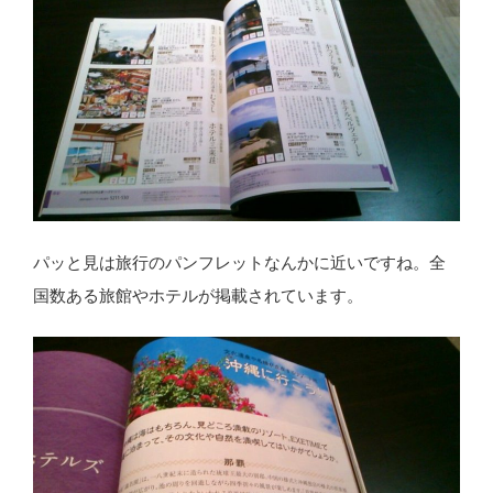
パッと見は旅行のパンフレットなんかに近いですね。全
国数ある旅館やホテルが掲載されています。