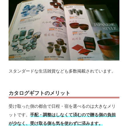
スタンダードな生活雑貨なども多数掲載されています。
カタログギフトのメリット
受け取った側の都合で日程・宿を選べるのは大きなメリ
ットです。
手配・調整はしなくて済むので贈る側の負担
が少なく、受け取る側も気を使わずに済みます。