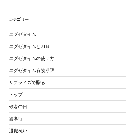
カテゴリー
エグゼタイム
エグゼタイムとJTB
エグゼタイムの使い方
エグゼタイム有効期限
サプライズで贈る
トップ
敬老の日
親孝行
退職祝い