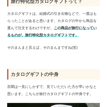
旅行特化型カタログギフトって？
カタログギフトは、結婚式の引き出物などで、一度はも
らったことがあると思います。カタログの中から商品を
選んで注文するわけですが、
この商品が旅行になってい
るものが、旅行特化型カタログギフトです。
そのまんまと言えば、そのまんまですね(笑)
カタログギフトの中身
百聞は一見にしかずで、見ていただいた方が早いかなと
思います。こちらが旅行カタログギフトの中身です。