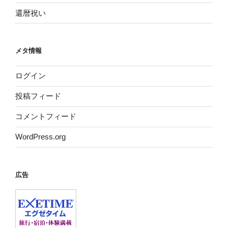
還暦祝い
メタ情報
ログイン
投稿フィード
コメントフィード
WordPress.org
広告