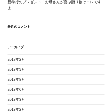
親孝行のプレゼント！お母さんが喜ぶ贈り物はコレです
よ
最近のコメント
アーカイブ
2018年2月
2017年9月
2017年8月
2017年6月
2017年3月
2017年2月