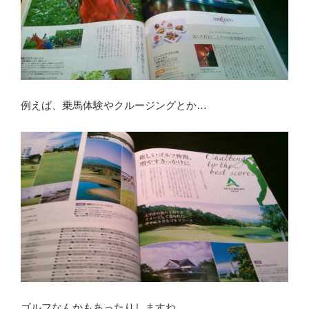
例えば、乗馬体験やクルージングとか…
ゴルフなんかもあったりしますね。