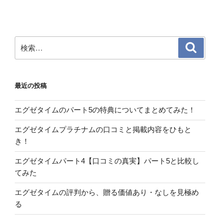
検
検
索
索:
最近の投稿
エグゼタイムのパート5の特典についてまとめてみた！
エグゼタイムプラチナムの口コミと掲載内容をひもと
き！
エグゼタイムパート4【口コミの真実】パート5と比較し
てみた
エグゼタイムの評判から、贈る価値あり・なしを見極め
る